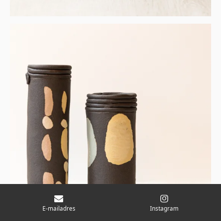
E-mailadres
Instagram