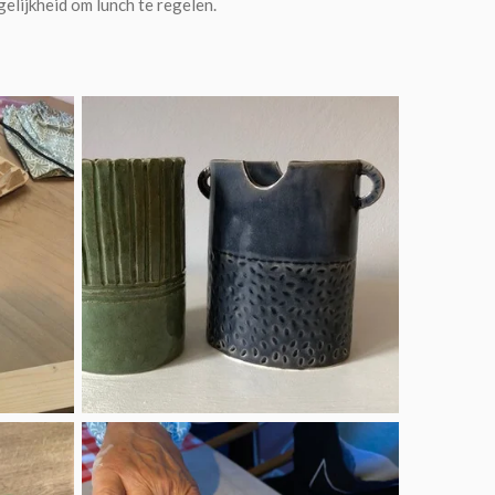
elijkheid om lunch te regelen.