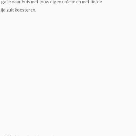
a je naar huis met jouw eigen unieke en met liefde
ijd zult koesteren.